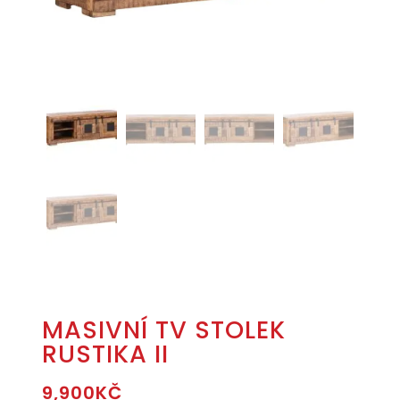
MASIVNÍ TV STOLEK
RUSTIKA II
9,900
KČ