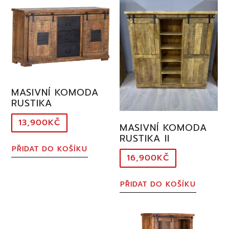
MASIVNÍ KOMODA
RUSTIKA
13,900
KČ
MASIVNÍ KOMODA
RUSTIKA II
PŘIDAT DO KOŠÍKU
16,900
KČ
PŘIDAT DO KOŠÍKU