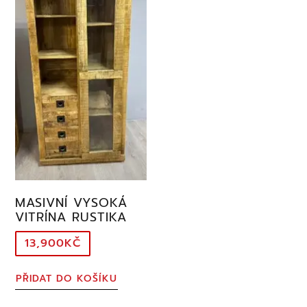
MASIVNÍ VYSOKÁ
VITRÍNA RUSTIKA
13,900
KČ
PŘIDAT DO KOŠÍKU