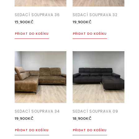
SEDACÍ SOUPRAVA 36
SEDACÍ SOUPRAVA 32
15,900
KČ
19,900
KČ
PŘIDAT DO KOŠÍKU
PŘIDAT DO KOŠÍKU
SEDACÍ SOUPRAVA 34
SEDACÍ SOUPRAVA 09
19,900
KČ
18,900
KČ
PŘIDAT DO KOŠÍKU
PŘIDAT DO KOŠÍKU