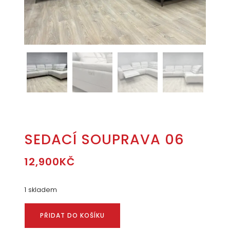
SEDACÍ SOUPRAVA 06
12,900
KČ
1 skladem
PŘIDAT DO KOŠÍKU