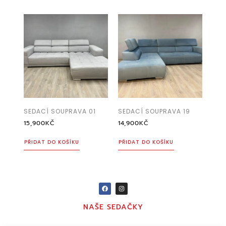
SEDACÍ SOUPRAVA 01
SEDACÍ SOUPRAVA 19
15,900
KČ
14,900
KČ
PŘIDAT DO KOŠÍKU
PŘIDAT DO KOŠÍKU
NAŠE SEDAČKY