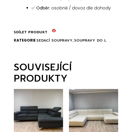
✅
Odběr:
osobně / dovoz dle dohody
SDÍLET PRODUKT
KATEGORIE
SEDACÍ SOUPRAVY
,
SOUPRAVY DO L
SOUVISEJÍCÍ
PRODUKTY